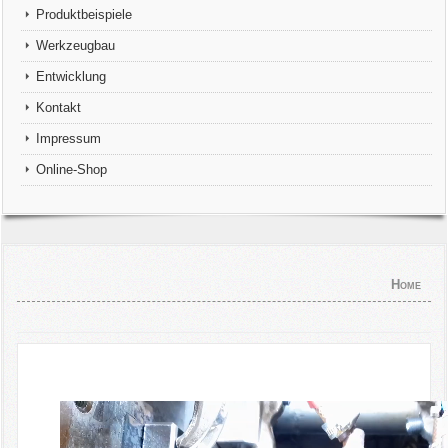
Produktbeispiele
Werkzeugbau
Entwicklung
Kontakt
Impressum
Online-Shop
Home