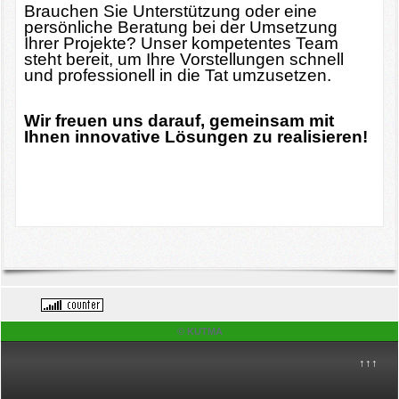
Brauchen Sie Unterstützung oder eine
persönliche Beratung bei der Umsetzung
Ihrer Projekte? Unser kompetentes Team
steht bereit, um Ihre Vorstellungen schnell
und professionell in die Tat umzusetzen.
Wir freuen uns darauf, gemeinsam mit
Ihnen innovative Lösungen zu realisieren!
© KUTMA
↑↑↑