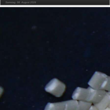
Samstag, 08. August 2026