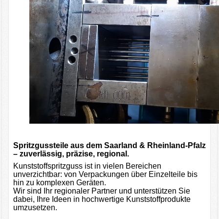
Spritzgussteile aus dem Saarland & Rheinland-Pfalz
– zuverlässig, präzise, regional.
Kunststoffspritzguss ist in vielen Bereichen
unverzichtbar: von Verpackungen über Einzelteile bis
hin zu komplexen Geräten.
Wir sind Ihr regionaler Partner und unterstützen Sie
dabei, Ihre Ideen in hochwertige Kunststoffprodukte
umzusetzen.